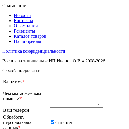
О компании
Новости
Контакты
О компании
Реквизиты
Каталог товаров
Наши бренды
Политика конфиденциальности
Все права защищены « ИП Иванов О.В.» 2008-2026
Служба поддержки
Ваше имя
*
Чем мы можем вам
помочь?
*
Ваш телефон
Обработку
персональных
Согласен
данных
*