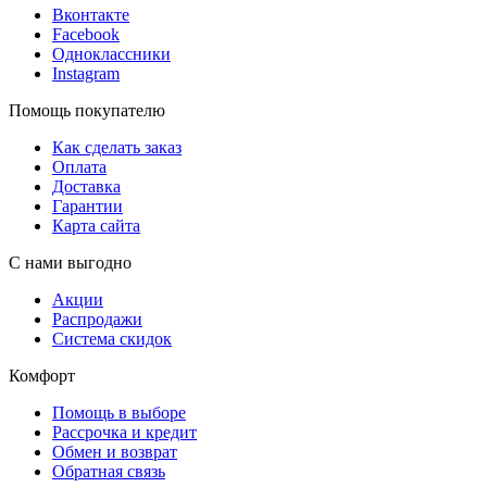
Вконтакте
Facebook
Одноклассники
Instagram
Помощь покупателю
Как сделать заказ
Оплата
Доставка
Гарантии
Карта сайта
С нами выгодно
Акции
Распродажи
Система скидок
Комфорт
Помощь в выборе
Рассрочка и кредит
Обмен и возврат
Обратная связь