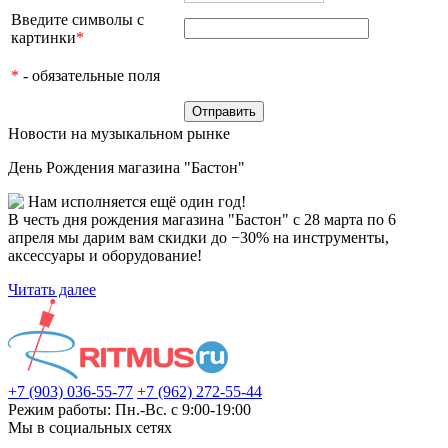
Введите символы с
картинки
*
*
- обязательные поля
Новости на музыкальном рынке
День Рождения магазина "Бастон"
Нам исполняется ещё один год!
В честь дня рождения магазина "Бастон" с 28 марта по 6
апреля мы дарим вам скидки до −30% на инструменты,
аксессуары и оборудование!
Читать далее
+7 (903) 036-55-77
+7 (962) 272-55-44
Режим работы: Пн.-Вс. с 9:00-19:00
Мы в социальных сетях