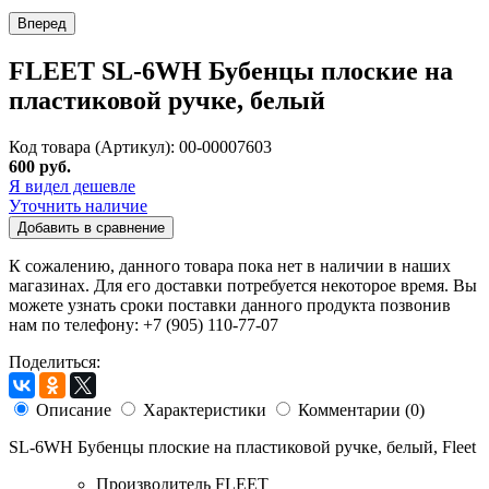
Вперед
FLEET SL-6WH Бубенцы плоские на
пластиковой ручке, белый
Код товара (Артикул): 00-00007603
600 руб.
Я видел дешевле
Уточнить наличие
Добавить в сравнение
К сожалению, данного товара пока нет в наличии в наших
магазинах. Для его доставки потребуется некоторое время. Вы
можете узнать сроки поставки данного продукта позвонив
нам по телефону: +7 (905) 110-77-07
Поделиться:
Описание
Характеристики
Комментарии (0)
SL-6WH Бубенцы плоские на пластиковой ручке, белый, Fleet
Производитель
FLEET