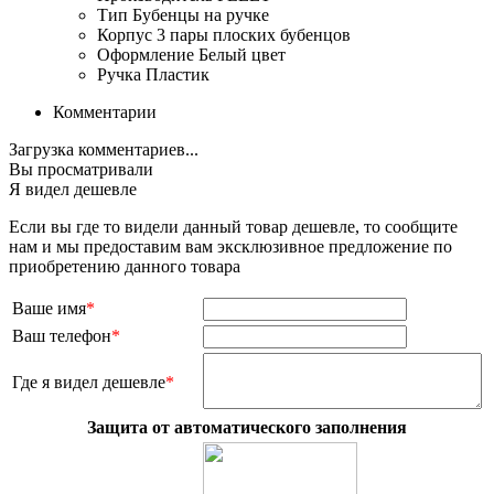
Тип
Бубенцы на ручке
Корпус
3 пары плоских бубенцов
Оформление
Белый цвет
Ручка
Пластик
Комментарии
Загрузка комментариев...
Вы просматривали
Я видел дешевле
Если вы где то видели данный товар дешевле, то сообщите
нам и мы предоставим вам эксклюзивное предложение по
приобретению данного товара
Ваше имя
*
Ваш телефон
*
Где я видел дешевле
*
Защита от автоматического заполнения