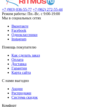
+7 (903) 036-55-77
+7 (962) 272-55-44
Режим работы: Пн.-Вс. с 9:00-19:00
Мы в социальных сетях
Вконтакте
Facebook
Одноклассники
Instagram
Помощь покупателю
Как сделать заказ
Оплата
Доставка
Гарантии
Карта сайта
С нами выгодно
Акции
Распродажи
Система скидок
Комфорт