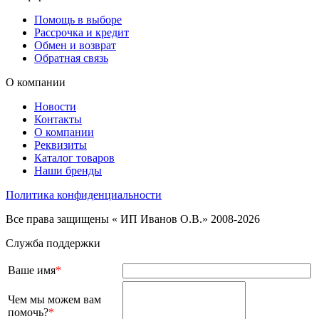
Помощь в выборе
Рассрочка и кредит
Обмен и возврат
Обратная связь
О компании
Новости
Контакты
О компании
Реквизиты
Каталог товаров
Наши бренды
Политика конфиденциальности
Все права защищены « ИП Иванов О.В.» 2008-2026
Служба поддержки
Ваше имя
*
Чем мы можем вам
помочь?
*