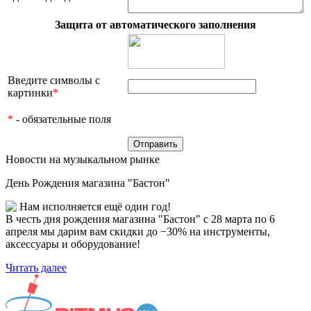
Защита от автоматического заполнения
Введите символы с
картинки
*
*
- обязательные поля
Новости на музыкальном рынке
День Рождения магазина "Бастон"
Нам исполняется ещё один год!
В честь дня рождения магазина "Бастон" с 28 марта по 6
апреля мы дарим вам скидки до −30% на инструменты,
аксессуары и оборудование!
Читать далее