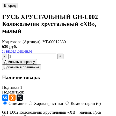
Вперед
ГУСЬ ХРУСТАЛЬНЫЙ GH-L002
Колокольчик хрустальный «ХВ»,
малый
Код товара (Артикул): УТ-00012330
630 руб.
Я видел дешевле
-
+
Добавить в корзину
Добавить в сравнение
Наличие товара:
Под заказ
1
Поделиться:
Описание
Характеристики
Комментарии (0)
GH-L002 Колокольчик хрустальный «ХВ», малый, Гусь