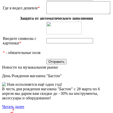
Где я видел дешевле
*
Защита от автоматического заполнения
Введите символы с
картинки
*
*
- обязательные поля
Новости на музыкальном рынке
День Рождения магазина "Бастон"
Нам исполняется ещё один год!
В честь дня рождения магазина "Бастон" с 28 марта по 6
апреля мы дарим вам скидки до −30% на инструменты,
аксессуары и оборудование!
Читать далее