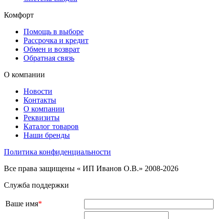
Комфорт
Помощь в выборе
Рассрочка и кредит
Обмен и возврат
Обратная связь
О компании
Новости
Контакты
О компании
Реквизиты
Каталог товаров
Наши бренды
Политика конфиденциальности
Все права защищены « ИП Иванов О.В.» 2008-2026
Служба поддержки
Ваше имя
*