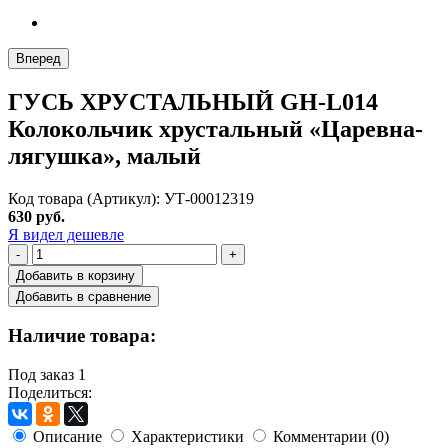
Вперед
ГУСЬ ХРУСТАЛЬНЫЙ GH-L014
Колокольчик хрустальный «Царевна-
лягушка», малый
Код товара (Артикул): УТ-00012319
630 руб.
Я видел дешевле
-
+
Добавить в корзину
Добавить в сравнение
Наличие товара:
Под заказ
1
Поделиться:
Описание
Характеристики
Комментарии (0)