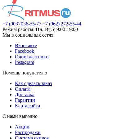
+7 (903) 036-55-77
+7 (962) 272-55-44
Режим работы: Пн.-Вс. с 9:00-19:00
Мы в социальных сетях
Вконтакте
Facebook
Одноклассники
Instagram
Помощь покупателю
Как сделать заказ
Оплата
Доставка
Гарантии
Карта сайта
С нами выгодно
Акции
Распродажи
Система скидок