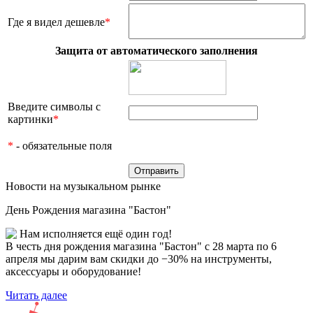
Где я видел дешевле
*
Защита от автоматического заполнения
Введите символы с
картинки
*
*
- обязательные поля
Новости на музыкальном рынке
День Рождения магазина "Бастон"
Нам исполняется ещё один год!
В честь дня рождения магазина "Бастон" с 28 марта по 6
апреля мы дарим вам скидки до −30% на инструменты,
аксессуары и оборудование!
Читать далее