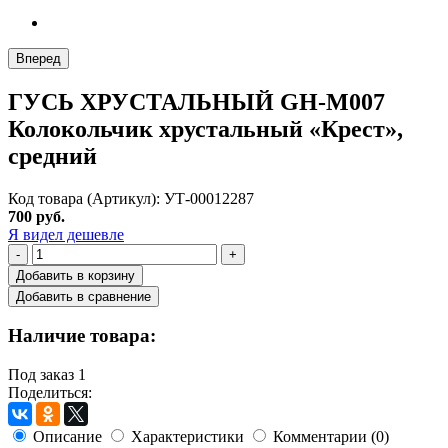
Вперед
ГУСЬ ХРУСТАЛЬНЫЙ GH-M007
Колокольчик хрустальный «Крест»,
средний
Код товара (Артикул): УТ-00012287
700 руб.
Я видел дешевле
-
+
Добавить в корзину
Добавить в сравнение
Наличие товара:
Под заказ
1
Поделиться:
Описание
Характеристики
Комментарии (0)