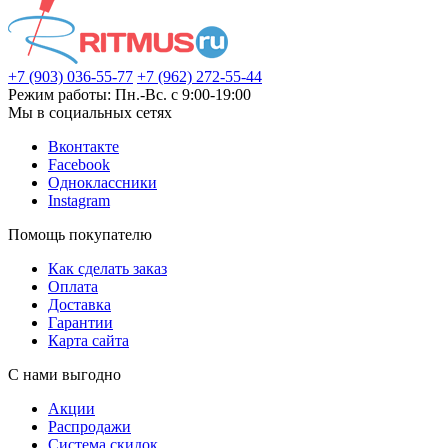
+7 (903) 036-55-77
+7 (962) 272-55-44
Режим работы: Пн.-Вс. с 9:00-19:00
Мы в социальных сетях
Вконтакте
Facebook
Одноклассники
Instagram
Помощь покупателю
Как сделать заказ
Оплата
Доставка
Гарантии
Карта сайта
С нами выгодно
Акции
Распродажи
Система скидок