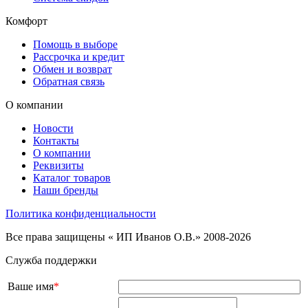
Комфорт
Помощь в выборе
Рассрочка и кредит
Обмен и возврат
Обратная связь
О компании
Новости
Контакты
О компании
Реквизиты
Каталог товаров
Наши бренды
Политика конфиденциальности
Все права защищены « ИП Иванов О.В.» 2008-2026
Служба поддержки
Ваше имя
*