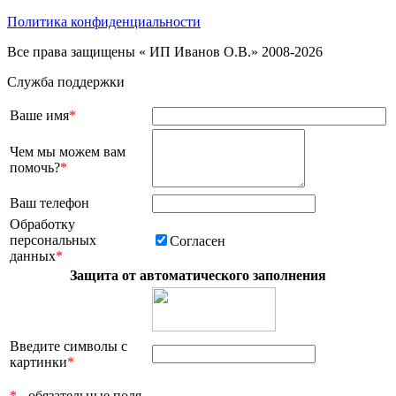
Политика конфиденциальности
Все права защищены « ИП Иванов О.В.» 2008-2026
Служба поддержки
Ваше имя
*
Чем мы можем вам
помочь?
*
Ваш телефон
Обработку
персональных
Согласен
данных
*
Защита от автоматического заполнения
Введите символы с
картинки
*
*
- обязательные поля