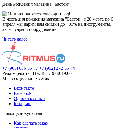
День Рождения магазина "Бастон"
Нам исполняется ещё один год!
В честь дня рождения магазина "Бастон" с 28 марта по 6
апреля мы дарим вам скидки до −30% на инструменты,
аксессуары и оборудование!
Читать далее
+7 (903) 036-55-77
+7 (962) 272-55-44
Режим работы: Пн.-Вс. с 9:00-19:00
Мы в социальных сетях
Вконтакте
Facebook
Одноклассники
Instagram
Помощь покупателю
Как сделать заказ