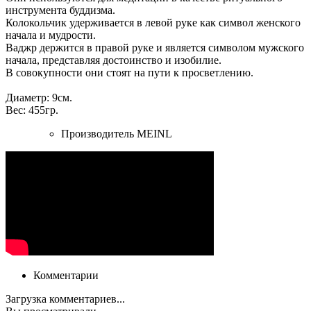
инструмента буддизма.
Колокольчик удерживается в левой руке как символ женского
начала и мудрости.
Ваджр держится в правой руке и является символом мужского
начала, представляя достоинство и изобилие.
В совокупности они стоят на пути к просветлению.
Диаметр: 9см.
Вес: 455гр.
Производитель
MEINL
Комментарии
Загрузка комментариев...