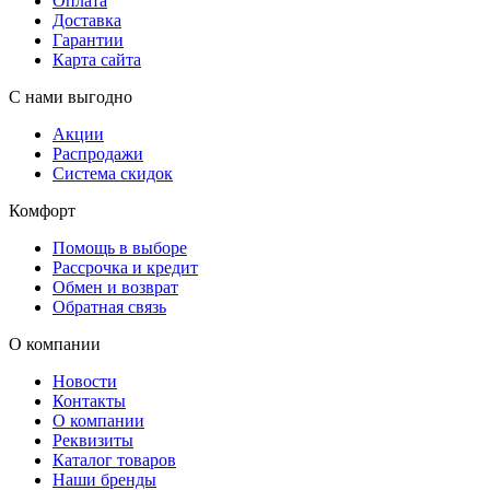
Оплата
Доставка
Гарантии
Карта сайта
С нами выгодно
Акции
Распродажи
Система скидок
Комфорт
Помощь в выборе
Рассрочка и кредит
Обмен и возврат
Обратная связь
О компании
Новости
Контакты
О компании
Реквизиты
Каталог товаров
Наши бренды