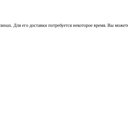
зинах. Для его доставки потребуется некоторое время. Вы может