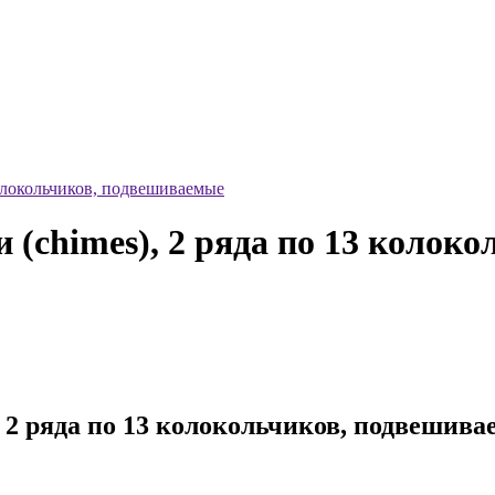
олокольчиков, подвешиваемые
chimes), 2 ряда по 13 колоко
2 ряда по 13 колокольчиков, подвешив