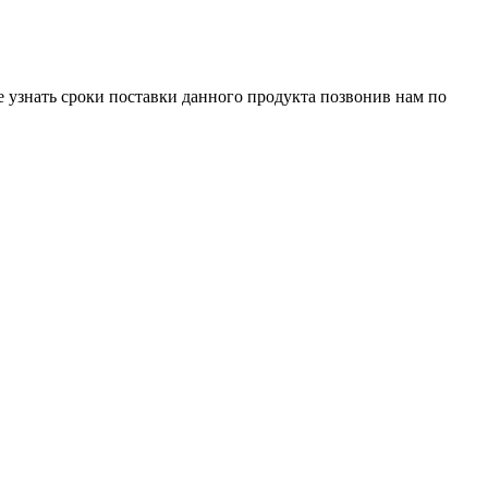
е узнать сроки поставки данного продукта позвонив нам по