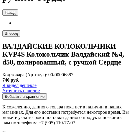
Назад
Вперед
ВАЛДАЙСКИЕ КОЛОКОЛЬЧИКИ
KVP4S Колокольчик Валдайский №4,
d50, полированный, с ручкой Сердце
Код товара (Артикул): 00-00006887
740 руб.
Я видел дешевле
Уточнить наличие
Добавить в сравнение
К сожалению, данного товара пока нет в наличии в наших
магазинах. Для его доставки потребуется некоторое время. Вы
можете узнать сроки поставки данного продукта позвонив
нам по телефону: +7 (905) 110-77-07