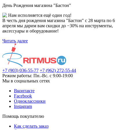
День Рождения магазина "Бастон"
Нам исполняется ещё один год!
В честь дня рождения магазина "Бастон" с 28 марта по 6
апреля мы дарим вам скидки до −30% на инструменты,
аксессуары и оборудование!
Читать далее
+7 (903) 036-55-77
+7 (962) 272-55-44
Режим работы: Пн.-Вс. с 9:00-19:00
Мы в социальных сетях
Вконтакте
Facebook
Одноклассники
Instagram
Помощь покупателю
Как сделать заказ