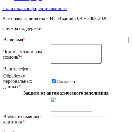
Политика конфиденциальности
Все права защищены « ИП Иванов О.В.» 2008-2026
Служба поддержки
Ваше имя
*
Чем мы можем вам
помочь?
*
Ваш телефон
Обработку
персональных
Согласен
данных
*
Защита от автоматического заполнения
Введите символы с
картинки
*