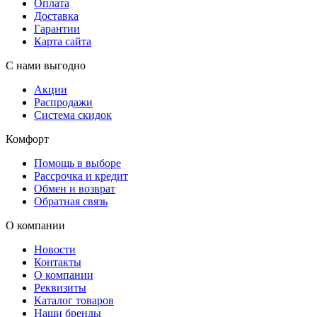
Оплата
Доставка
Гарантии
Карта сайта
С нами выгодно
Акции
Распродажи
Система скидок
Комфорт
Помощь в выборе
Рассрочка и кредит
Обмен и возврат
Обратная связь
О компании
Новости
Контакты
О компании
Реквизиты
Каталог товаров
Наши бренды