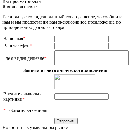
Вы просматривали
Я видел дешевле
Если вы где то видели данный товар дешевле, то сообщите
нам и мы предоставим вам эксклюзивное предложение по
приобретению данного товара
Ваше имя
*
Ваш телефон
*
Где я видел дешевле
*
Защита от автоматического заполнения
Введите символы с
картинки
*
*
- обязательные поля
Новости на музыкальном рынке