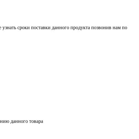
е узнать сроки поставки данного продукта позвонив нам по
ению данного товара