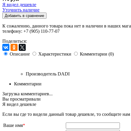
Я видел дешевле
Уточнить наличие
Добавить в сравнение
К сожалению, данного товара пока нет в наличии в наших мага
телефону: +7 (905) 110-77-07
Поделиться:
Описание
Характеристики
Комментарии (0)
Производитель
DADI
Комментарии
Загрузка комментариев...
Вы просматривали
Я видел дешевле
Если вы где то видели данный товар дешевле, то сообщите на
Ваше имя
*