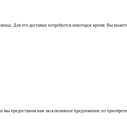
зинах. Для его доставки потребуется некоторое время. Вы может
м и мы предоставим вам эксклюзивное предложение по приобрет