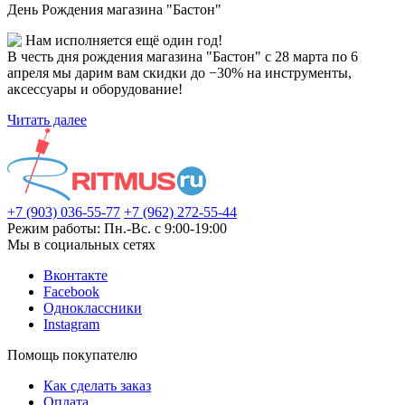
День Рождения магазина "Бастон"
Нам исполняется ещё один год!
В честь дня рождения магазина "Бастон" с 28 марта по 6
апреля мы дарим вам скидки до −30% на инструменты,
аксессуары и оборудование!
Читать далее
+7 (903) 036-55-77
+7 (962) 272-55-44
Режим работы: Пн.-Вс. с 9:00-19:00
Мы в социальных сетях
Вконтакте
Facebook
Одноклассники
Instagram
Помощь покупателю
Как сделать заказ
Оплата