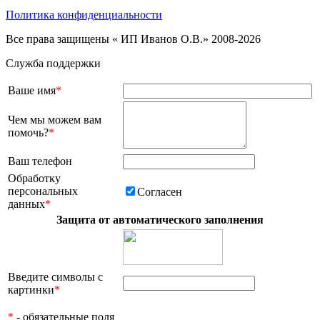
Политика конфиденциальности
Все права защищены « ИП Иванов О.В.» 2008-2026
Служба поддержки
Ваше имя
*
Чем мы можем вам
помочь?
*
Ваш телефон
Обработку
персональных
Согласен
данных
*
Защита от автоматического заполнения
Введите символы с
картинки
*
*
- обязательные поля