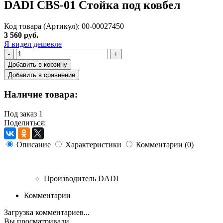
DADI CBS-01 Стойка под ковбел
Код товара (Артикул): 00-00027450
3 560 руб.
Я видел дешевле
-
+
Добавить в корзину
Добавить в сравнение
Наличие товара:
Под заказ
1
Поделиться:
Описание
Характеристики
Комментарии (0)
Производитель
DADI
Комментарии
Загрузка комментариев...
Вы просматривали