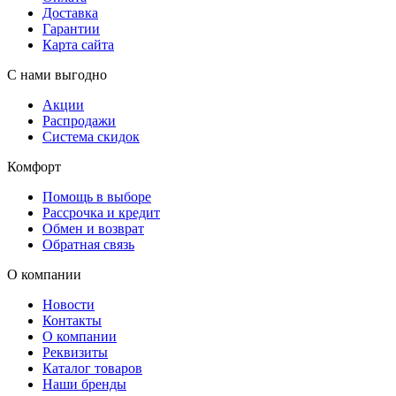
Доставка
Гарантии
Карта сайта
С нами выгодно
Акции
Распродажи
Система скидок
Комфорт
Помощь в выборе
Рассрочка и кредит
Обмен и возврат
Обратная связь
О компании
Новости
Контакты
О компании
Реквизиты
Каталог товаров
Наши бренды