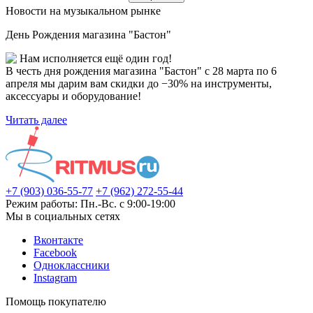
Новости на музыкальном рынке
День Рождения магазина "Бастон"
Нам исполняется ещё один год!
В честь дня рождения магазина "Бастон" с 28 марта по 6
апреля мы дарим вам скидки до −30% на инструменты,
аксессуары и оборудование!
Читать далее
+7 (903) 036-55-77
+7 (962) 272-55-44
Режим работы: Пн.-Вс. с 9:00-19:00
Мы в социальных сетях
Вконтакте
Facebook
Одноклассники
Instagram
Помощь покупателю