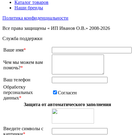
Каталог товаров
Наши бренды
Политика конфиденциальности
Все права защищены « ИП Иванов О.В.» 2008-2026
Служба поддержки
Ваше имя
*
Чем мы можем вам
помочь?
*
Ваш телефон
Обработку
персональных
Согласен
данных
*
Защита от автоматического заполнения
Введите символы с
картинки
*