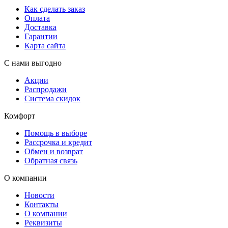
Как сделать заказ
Оплата
Доставка
Гарантии
Карта сайта
С нами выгодно
Акции
Распродажи
Система скидок
Комфорт
Помощь в выборе
Рассрочка и кредит
Обмен и возврат
Обратная связь
О компании
Новости
Контакты
О компании
Реквизиты