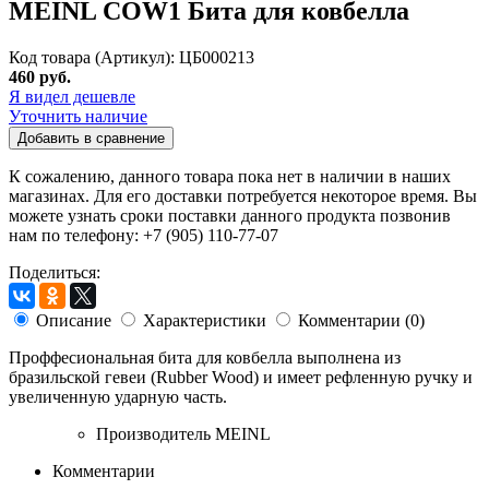
MEINL COW1 Бита для ковбелла
Код товара (Артикул): ЦБ000213
460 руб.
Я видел дешевле
Уточнить наличие
Добавить в сравнение
К сожалению, данного товара пока нет в наличии в наших
магазинах. Для его доставки потребуется некоторое время. Вы
можете узнать сроки поставки данного продукта позвонив
нам по телефону: +7 (905) 110-77-07
Поделиться:
Описание
Характеристики
Комментарии (0)
Проффесиональная бита для ковбелла выполнена из
бразильской гевеи (Rubber Wood) и имеет рефленную ручку и
увеличенную ударную часть.
Производитель
MEINL
Комментарии