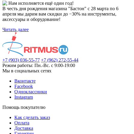
Нам исполняется ещё один год!
В честь дня рождения магазина "Бастон" с 28 марта по 6
апреля мы дарим вам скидки до −30% на инструменты,
аксессуары и оборудование!
Читать далее
+7 (903) 036-55-77
+7 (962) 272-55-44
Режим работы: Пн.-Вс. с 9:00-19:00
Мы в социальных сетях
Вконтакте
Facebook
Одноклассники
Instagram
Помощь покупателю
Как сделать заказ
Оплата
Доставка
Гарантии