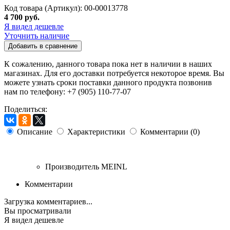
Код товара (Артикул): 00-00013778
4 700 руб.
Я видел дешевле
Уточнить наличие
Добавить в сравнение
К сожалению, данного товара пока нет в наличии в наших
магазинах. Для его доставки потребуется некоторое время. Вы
можете узнать сроки поставки данного продукта позвонив
нам по телефону: +7 (905) 110-77-07
Поделиться:
Описание
Характеристики
Комментарии (0)
Производитель
MEINL
Комментарии
Загрузка комментариев...
Вы просматривали
Я видел дешевле