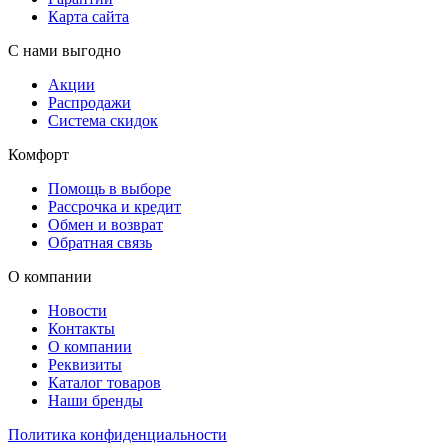
Карта сайта
С нами выгодно
Акции
Распродажи
Система скидок
Комфорт
Помощь в выборе
Рассрочка и кредит
Обмен и возврат
Обратная связь
О компании
Новости
Контакты
О компании
Реквизиты
Каталог товаров
Наши бренды
Политика конфиденциальности