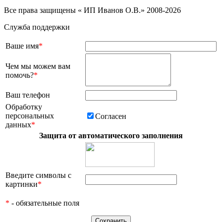
Все права защищены « ИП Иванов О.В.» 2008-2026
Служба поддержки
Ваше имя
*
Чем мы можем вам
помочь?
*
Ваш телефон
Обработку
персональных
Согласен
данных
*
Защита от автоматического заполнения
Введите символы с
картинки
*
*
- обязательные поля