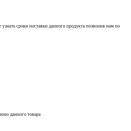
е узнать сроки поставки данного продукта позвонив нам по
ению данного товара