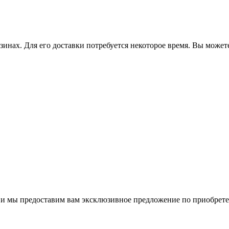
зинах. Для его доставки потребуется некоторое время. Вы может
м и мы предоставим вам эксклюзивное предложение по приобрет