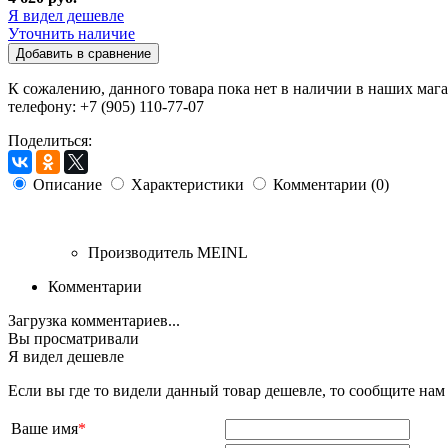
Я видел дешевле
Уточнить наличие
Добавить в сравнение
К сожалению, данного товара пока нет в наличии в наших мага
телефону: +7 (905) 110-77-07
Поделиться:
Описание
Характеристики
Комментарии (0)
Производитель
MEINL
Комментарии
Загрузка комментариев...
Вы просматривали
Я видел дешевле
Если вы где то видели данный товар дешевле, то сообщите на
Ваше имя
*