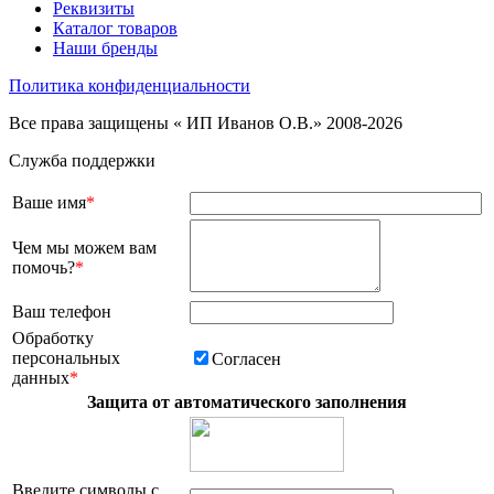
Реквизиты
Каталог товаров
Наши бренды
Политика конфиденциальности
Все права защищены « ИП Иванов О.В.» 2008-2026
Служба поддержки
Ваше имя
*
Чем мы можем вам
помочь?
*
Ваш телефон
Обработку
персональных
Согласен
данных
*
Защита от автоматического заполнения
Введите символы с