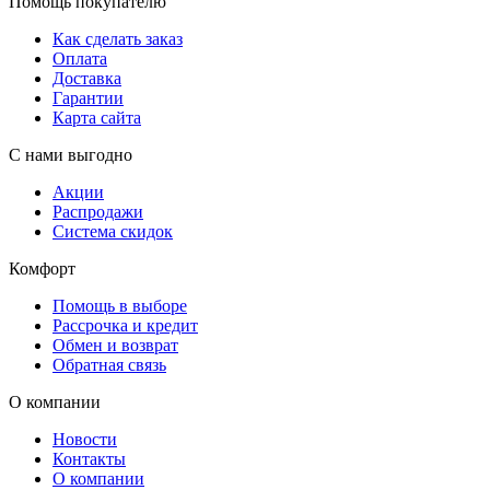
Помощь покупателю
Как сделать заказ
Оплата
Доставка
Гарантии
Карта сайта
С нами выгодно
Акции
Распродажи
Система скидок
Комфорт
Помощь в выборе
Рассрочка и кредит
Обмен и возврат
Обратная связь
О компании
Новости
Контакты
О компании