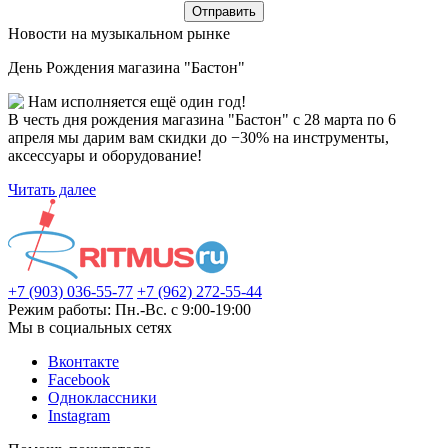
Новости на музыкальном рынке
День Рождения магазина "Бастон"
Нам исполняется ещё один год!
В честь дня рождения магазина "Бастон" с 28 марта по 6
апреля мы дарим вам скидки до −30% на инструменты,
аксессуары и оборудование!
Читать далее
+7 (903) 036-55-77
+7 (962) 272-55-44
Режим работы: Пн.-Вс. с 9:00-19:00
Мы в социальных сетях
Вконтакте
Facebook
Одноклассники
Instagram