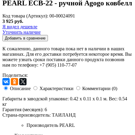
PEARL ECB-22 - ручной Agogo ковбелл
Код товара (Артикул): 00-00024091
3 925 руб.
Я видел дешевле
Уточнить наличие
Добавить в сравнение
К сожалению, данного товара пока нет в наличии в наших
магазинах. Для его доставки потребуется некоторое время. Вы
можете узнать сроки поставки данного продукта позвонив
нам по телефону: +7 (905) 110-77-07
Поделиться:
Описание
Характеристики
Комментарии (0)
Габариты в заводской упаковке: 0.42 x 0.11 x 0.1 м. Вес: 0.54
кг
Гарантия (месяцев): 6
Страна-производитель: ТАИЛАНД
Производитель
PEARL