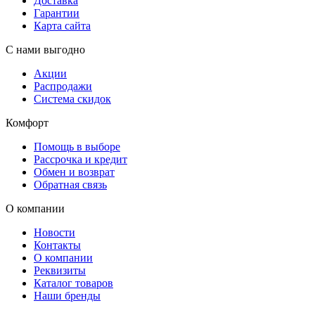
Доставка
Гарантии
Карта сайта
С нами выгодно
Акции
Распродажи
Система скидок
Комфорт
Помощь в выборе
Рассрочка и кредит
Обмен и возврат
Обратная связь
О компании
Новости
Контакты
О компании
Реквизиты
Каталог товаров
Наши бренды