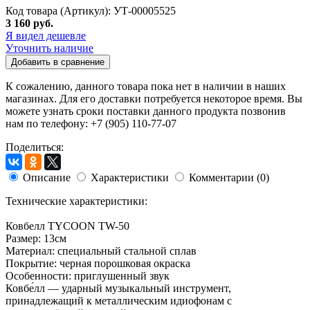
Код товара (Артикул): УТ-00005525
3 160 руб.
Я видел дешевле
Уточнить наличие
Добавить в сравнение
К сожалению, данного товара пока нет в наличии в наших
магазинах. Для его доставки потребуется некоторое время. Вы
можете узнать сроки поставки данного продукта позвонив
нам по телефону: +7 (905) 110-77-07
Поделиться:
Описание
Характеристики
Комментарии (0)
Технические характеристики:
Ковбелл TYCOON TW-50
Размер: 13см
Материал: специальный стальной сплав
Покрытие: черная порошковая окраска
Особенности: приглушенный звук
Ковбе́лл — ударный музыкальный инструмент,
принадлежащий к металлическим идиофонам с