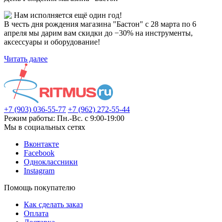
Нам исполняется ещё один год!
В честь дня рождения магазина "Бастон" с 28 марта по 6
апреля мы дарим вам скидки до −30% на инструменты,
аксессуары и оборудование!
Читать далее
+7 (903) 036-55-77
+7 (962) 272-55-44
Режим работы: Пн.-Вс. с 9:00-19:00
Мы в социальных сетях
Вконтакте
Facebook
Одноклассники
Instagram
Помощь покупателю
Как сделать заказ
Оплата