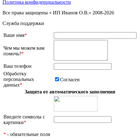
Политика конфиденциальности
Все права защищены « ИП Иванов О.В.» 2008-2026
Служба поддержки
Ваше имя
*
Чем мы можем вам
помочь?
*
Ваш телефон
Обработку
персональных
Согласен
данных
*
Защита от автоматического заполнения
Введите символы с
картинки
*
*
- обязательные поля