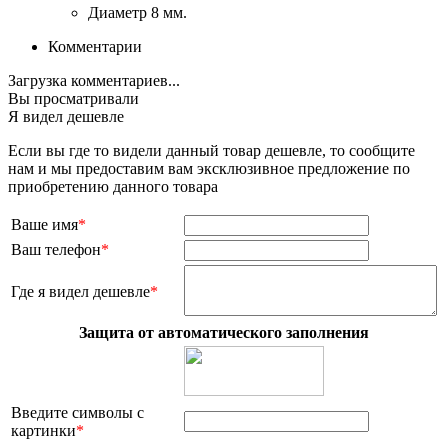
Диаметр
8 мм.
Комментарии
Загрузка комментариев...
Вы просматривали
Я видел дешевле
Если вы где то видели данный товар дешевле, то сообщите
нам и мы предоставим вам эксклюзивное предложение по
приобретению данного товара
Ваше имя
*
Ваш телефон
*
Где я видел дешевле
*
Защита от автоматического заполнения
Введите символы с
картинки
*