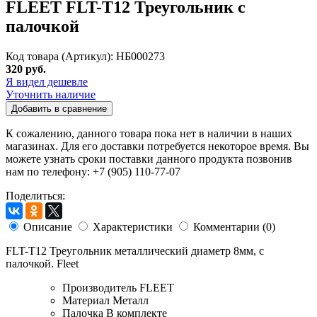
FLEET FLT-T12 Треугольник с
палочкой
Код товара (Артикул): НБ000273
320 руб.
Я видел дешевле
Уточнить наличие
Добавить в сравнение
К сожалению, данного товара пока нет в наличии в наших
магазинах. Для его доставки потребуется некоторое время. Вы
можете узнать сроки поставки данного продукта позвонив
нам по телефону: +7 (905) 110-77-07
Поделиться:
Описание
Характеристики
Комментарии (0)
FLT-T12 Треугольник металлический диаметр 8мм, с
палочкой. Fleet
Производитель
FLEET
Материал
Металл
Палочка
В комплекте