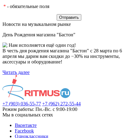
*
- обязательные поля
Новости на музыкальном рынке
День Рождения магазина "Бастон"
Нам исполняется ещё один год!
В честь дня рождения магазина "Бастон" с 28 марта по 6
апреля мы дарим вам скидки до −30% на инструменты,
аксессуары и оборудование!
Читать далее
+7 (903) 036-55-77
+7 (962) 272-55-44
Режим работы: Пн.-Вс. с 9:00-19:00
Мы в социальных сетях
Вконтакте
Facebook
Одноклассники