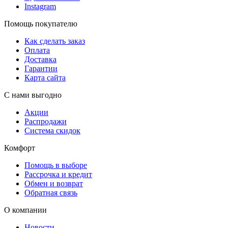
Instagram
Помощь покупателю
Как сделать заказ
Оплата
Доставка
Гарантии
Карта сайта
С нами выгодно
Акции
Распродажи
Система скидок
Комфорт
Помощь в выборе
Рассрочка и кредит
Обмен и возврат
Обратная связь
О компании
Новости