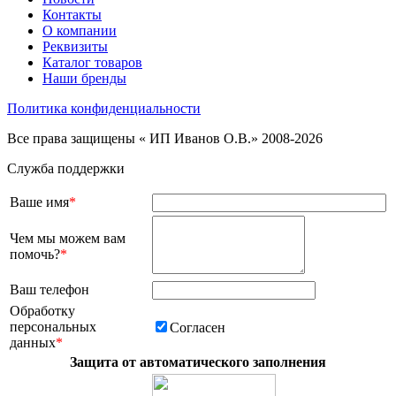
Контакты
О компании
Реквизиты
Каталог товаров
Наши бренды
Политика конфиденциальности
Все права защищены « ИП Иванов О.В.» 2008-2026
Служба поддержки
Ваше имя
*
Чем мы можем вам
помочь?
*
Ваш телефон
Обработку
персональных
Согласен
данных
*
Защита от автоматического заполнения