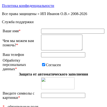
Политика конфиденциальности
Все права защищены « ИП Иванов О.В.» 2008-2026
Служба поддержки
Ваше имя
*
Чем мы можем вам
помочь?
*
Ваш телефон
Обработку
персональных
Согласен
данных
*
Защита от автоматического заполнения
Введите символы с
картинки
*
*
- обязательные поля