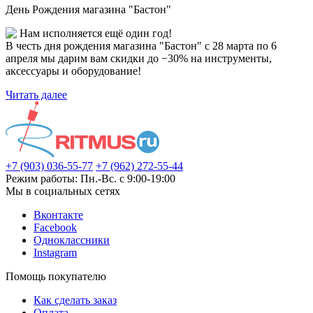
День Рождения магазина "Бастон"
Нам исполняется ещё один год!
В честь дня рождения магазина "Бастон" с 28 марта по 6
апреля мы дарим вам скидки до −30% на инструменты,
аксессуары и оборудование!
Читать далее
+7 (903) 036-55-77
+7 (962) 272-55-44
Режим работы: Пн.-Вс. с 9:00-19:00
Мы в социальных сетях
Вконтакте
Facebook
Одноклассники
Instagram
Помощь покупателю
Как сделать заказ
Оплата