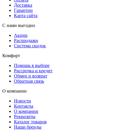
Доставка
Гарантии
Карта сайта
С нами выгодно
Акции
Распродажи
Система скидок
Комфорт
Помощь в выборе
Рассрочка и кредит
Обмен и возврат
Обратная связь
О компании
Новости
Контакты
О компании
Реквизиты
Каталог товаров
Наши бренды