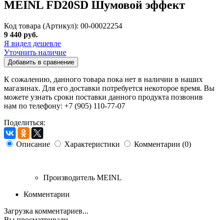
MEINL FD20SD Шумовой эффект
Код товара (Артикул): 00-00022254
9 440 руб.
Я видел дешевле
Уточнить наличие
Добавить в сравнение
К сожалению, данного товара пока нет в наличии в наших
магазинах. Для его доставки потребуется некоторое время. Вы
можете узнать сроки поставки данного продукта позвонив
нам по телефону: +7 (905) 110-77-07
Поделиться:
Описание
Характеристики
Комментарии (0)
Производитель
MEINL
Комментарии
Загрузка комментариев...
Вы просматривали