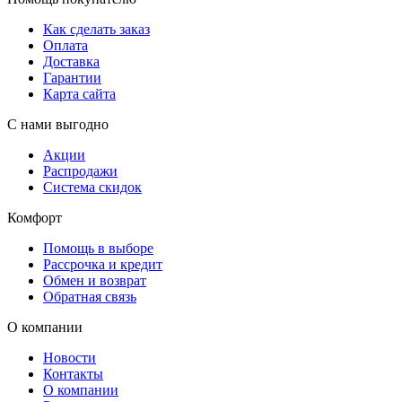
Как сделать заказ
Оплата
Доставка
Гарантии
Карта сайта
С нами выгодно
Акции
Распродажи
Система скидок
Комфорт
Помощь в выборе
Рассрочка и кредит
Обмен и возврат
Обратная связь
О компании
Новости
Контакты
О компании