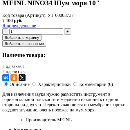
MEINL NINO34 Шум моря 10"
Код товара (Артикул): УТ-00003737
7 100 руб.
Я видел дешевле
-
+
Добавить в корзину
Добавить в сравнение
Наличие товара:
Под заказ
1
Поделиться:
Описание
Характеристики
Комментарии (0)
Для извлечения звука нужно разместить инструмент в
горизонтальной плоскости и медленно наклонить с одной
стороны на другую. Перекатывающиеся по мембране шарики
создают звучание, очень похожее на мум моря.
Производитель
MEINL
Комментарии