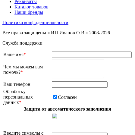
Реквизиты
Каталог товаров
Наши бренды
Политика конфиденциальности
Все права защищены « ИП Иванов О.В.» 2008-2026
Служба поддержки
Ваше имя
*
Чем мы можем вам
помочь?
*
Ваш телефон
Обработку
персональных
Согласен
данных
*
Защита от автоматического заполнения
Введите символы с