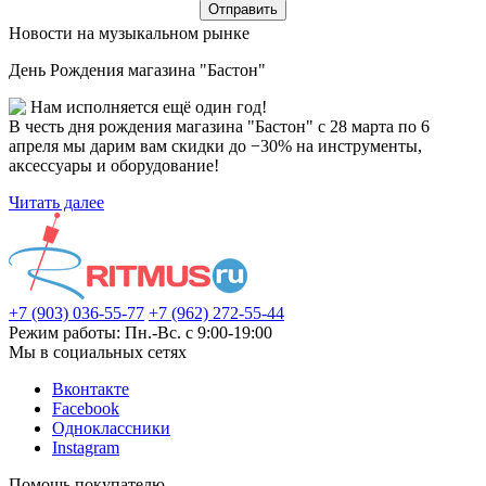
Новости на музыкальном рынке
День Рождения магазина "Бастон"
Нам исполняется ещё один год!
В честь дня рождения магазина "Бастон" с 28 марта по 6
апреля мы дарим вам скидки до −30% на инструменты,
аксессуары и оборудование!
Читать далее
+7 (903) 036-55-77
+7 (962) 272-55-44
Режим работы: Пн.-Вс. с 9:00-19:00
Мы в социальных сетях
Вконтакте
Facebook
Одноклассники
Instagram
Помощь покупателю