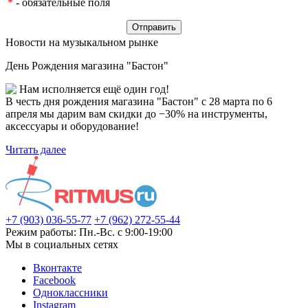
*
- обязательные поля
Новости на музыкальном рынке
День Рождения магазина "Бастон"
Нам исполняется ещё один год!
В честь дня рождения магазина "Бастон" с 28 марта по 6
апреля мы дарим вам скидки до −30% на инструменты,
аксессуары и оборудование!
Читать далее
+7 (903) 036-55-77
+7 (962) 272-55-44
Режим работы: Пн.-Вс. с 9:00-19:00
Мы в социальных сетях
Вконтакте
Facebook
Одноклассники
Instagram