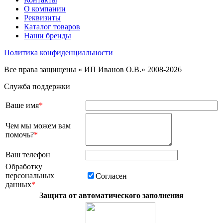
О компании
Реквизиты
Каталог товаров
Наши бренды
Политика конфиденциальности
Все права защищены « ИП Иванов О.В.» 2008-2026
Служба поддержки
Ваше имя
*
Чем мы можем вам
помочь?
*
Ваш телефон
Обработку
персональных
Согласен
данных
*
Защита от автоматического заполнения