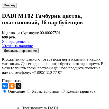
Вперед
DADI MT02 Тамбурин цветок,
пластиковый, 16 пар бубенцов
Код товара (Артикул): 00-00027501
690 руб.
Я видел дешевле
Уточнить наличие
Добавить в сравнение
К сожалению, данного товара пока нет в наличии в наших
магазинах. Для его доставки потребуется некоторое время. Вы
можете узнать сроки поставки данного продукта позвонив
нам по телефону: +7 (905) 110-77-07
Поделиться:
Описание
Характеристики
Комментарии (0)
Производитель
DADI