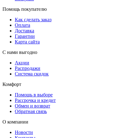
Помощь покупателю
Как сделать заказ
Оплата
Доставка
Гарантии
Карта сайта
С нами выгодно
Акции
Распродажи
Система скидок
Комфорт
Помощь в выборе
Рассрочка и кредит
Обмен и возврат
Обратная связь
О компании
Новости
Контакты