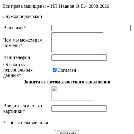
Все права защищены « ИП Иванов О.В.» 2008-2026
Служба поддержки
Ваше имя
*
Чем мы можем вам
помочь?
*
Ваш телефон
Обработку
персональных
Согласен
данных
*
Защита от автоматического заполнения
Введите символы с
картинки
*
*
- обязательные поля