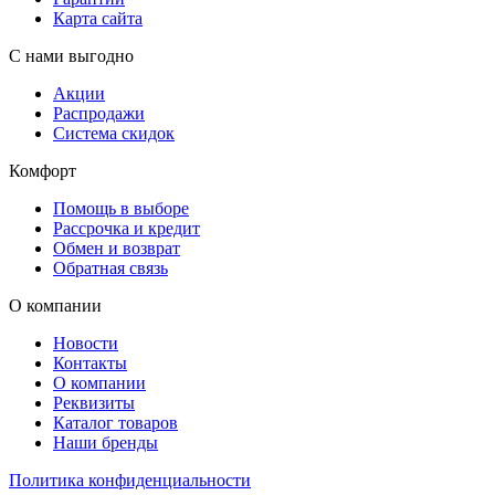
Карта сайта
С нами выгодно
Акции
Распродажи
Система скидок
Комфорт
Помощь в выборе
Рассрочка и кредит
Обмен и возврат
Обратная связь
О компании
Новости
Контакты
О компании
Реквизиты
Каталог товаров
Наши бренды
Политика конфиденциальности