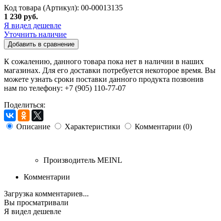
Код товара (Артикул): 00-00013135
1 230 руб.
Я видел дешевле
Уточнить наличие
Добавить в сравнение
К сожалению, данного товара пока нет в наличии в наших
магазинах. Для его доставки потребуется некоторое время. Вы
можете узнать сроки поставки данного продукта позвонив
нам по телефону: +7 (905) 110-77-07
Поделиться:
Описание
Характеристики
Комментарии (0)
Производитель
MEINL
Комментарии
Загрузка комментариев...
Вы просматривали
Я видел дешевле