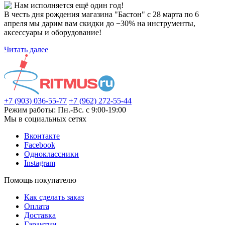
Нам исполняется ещё один год!
В честь дня рождения магазина "Бастон" с 28 марта по 6
апреля мы дарим вам скидки до −30% на инструменты,
аксессуары и оборудование!
Читать далее
+7 (903) 036-55-77
+7 (962) 272-55-44
Режим работы: Пн.-Вс. с 9:00-19:00
Мы в социальных сетях
Вконтакте
Facebook
Одноклассники
Instagram
Помощь покупателю
Как сделать заказ
Оплата
Доставка
Гарантии