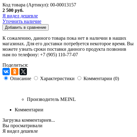
Код товара (Артикул): 00-00013157
2 500 руб.
Я видел дешевле
Уточнить наличие
Добавить в сравнение
К сожалению, данного товара пока нет в наличии в наших
магазинах. Для его доставки потребуется некоторое время. Вы
можете узнать сроки поставки данного продукта позвонив
нам по телефону: +7 (905) 110-77-07
Поделиться:
Описание
Характеристики
Комментарии (0)
Производитель
MEINL
Комментарии
Загрузка комментариев...
Вы просматривали
Я видел дешевле