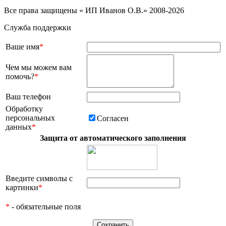
Все права защищены « ИП Иванов О.В.» 2008-2026
Служба поддержки
Ваше имя
*
Чем мы можем вам
помочь?
*
Ваш телефон
Обработку
персональных
Согласен
данных
*
Защита от автоматического заполнения
Введите символы с
картинки
*
*
- обязательные поля