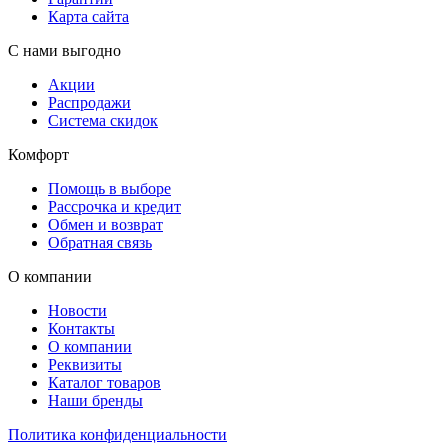
Карта сайта
С нами выгодно
Акции
Распродажи
Система скидок
Комфорт
Помощь в выборе
Рассрочка и кредит
Обмен и возврат
Обратная связь
О компании
Новости
Контакты
О компании
Реквизиты
Каталог товаров
Наши бренды
Политика конфиденциальности