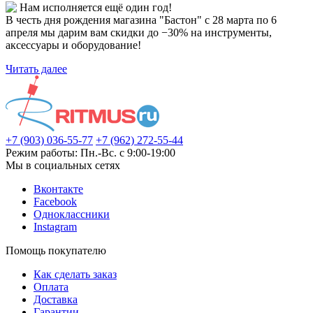
Нам исполняется ещё один год!
В честь дня рождения магазина "Бастон" с 28 марта по 6
апреля мы дарим вам скидки до −30% на инструменты,
аксессуары и оборудование!
Читать далее
+7 (903) 036-55-77
+7 (962) 272-55-44
Режим работы: Пн.-Вс. с 9:00-19:00
Мы в социальных сетях
Вконтакте
Facebook
Одноклассники
Instagram
Помощь покупателю
Как сделать заказ
Оплата
Доставка
Гарантии