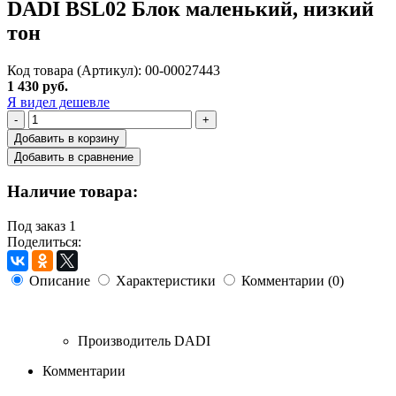
DADI BSL02 Блок маленький, низкий
тон
Код товара (Артикул): 00-00027443
1 430 руб.
Я видел дешевле
-
+
Добавить в корзину
Добавить в сравнение
Наличие товара:
Под заказ
1
Поделиться:
Описание
Характеристики
Комментарии (0)
Производитель
DADI
Комментарии