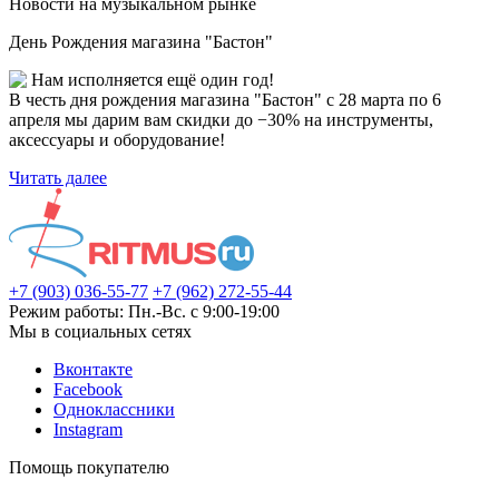
Новости на музыкальном рынке
День Рождения магазина "Бастон"
Нам исполняется ещё один год!
В честь дня рождения магазина "Бастон" с 28 марта по 6
апреля мы дарим вам скидки до −30% на инструменты,
аксессуары и оборудование!
Читать далее
+7 (903) 036-55-77
+7 (962) 272-55-44
Режим работы: Пн.-Вс. с 9:00-19:00
Мы в социальных сетях
Вконтакте
Facebook
Одноклассники
Instagram
Помощь покупателю