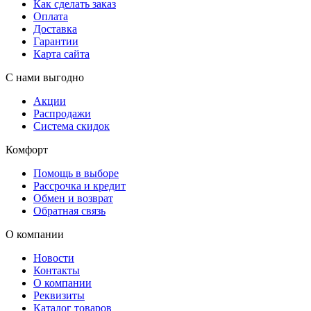
Как сделать заказ
Оплата
Доставка
Гарантии
Карта сайта
С нами выгодно
Акции
Распродажи
Система скидок
Комфорт
Помощь в выборе
Рассрочка и кредит
Обмен и возврат
Обратная связь
О компании
Новости
Контакты
О компании
Реквизиты
Каталог товаров