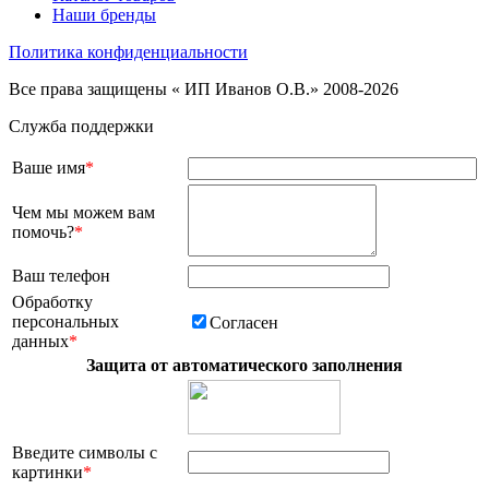
Наши бренды
Политика конфиденциальности
Все права защищены « ИП Иванов О.В.» 2008-2026
Служба поддержки
Ваше имя
*
Чем мы можем вам
помочь?
*
Ваш телефон
Обработку
персональных
Согласен
данных
*
Защита от автоматического заполнения
Введите символы с
картинки
*