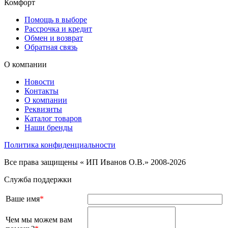
Комфорт
Помощь в выборе
Рассрочка и кредит
Обмен и возврат
Обратная связь
О компании
Новости
Контакты
О компании
Реквизиты
Каталог товаров
Наши бренды
Политика конфиденциальности
Все права защищены « ИП Иванов О.В.» 2008-2026
Служба поддержки
Ваше имя
*
Чем мы можем вам