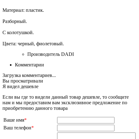
Материал: пластик.
Разборный.
С колотушкой.
Цвета: черный, фиолетовый.
Производитель
DADI
Комментарии
Загрузка комментариев...
Вы просматривали
Я видел дешевле
Если вы где то видели данный товар дешевле, то сообщите
нам и мы предоставим вам эксклюзивное предложение по
приобретению данного товара
Ваше имя
*
Ваш телефон
*