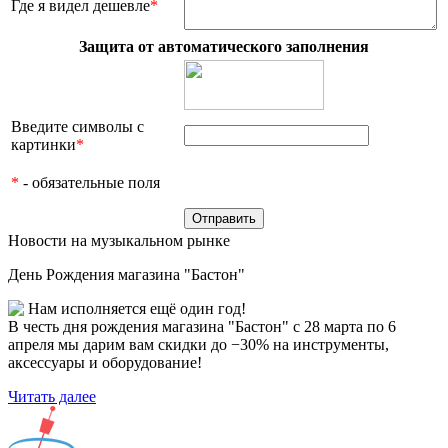
Где я видел дешевле
*
Защита от автоматического заполнения
Введите символы с
картинки
*
*
- обязательные поля
Новости на музыкальном рынке
День Рождения магазина "Бастон"
Нам исполняется ещё один год!
В честь дня рождения магазина "Бастон" с 28 марта по 6
апреля мы дарим вам скидки до −30% на инструменты,
аксессуары и оборудование!
Читать далее