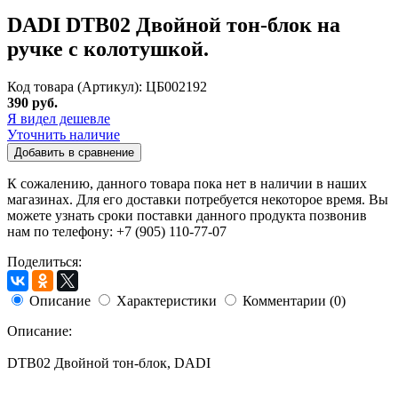
DADI DTB02 Двойной тон-блок на
ручке с колотушкой.
Код товара (Артикул): ЦБ002192
390 руб.
Я видел дешевле
Уточнить наличие
Добавить в сравнение
К сожалению, данного товара пока нет в наличии в наших
магазинах. Для его доставки потребуется некоторое время. Вы
можете узнать сроки поставки данного продукта позвонив
нам по телефону: +7 (905) 110-77-07
Поделиться:
Описание
Характеристики
Комментарии (0)
Описание:
DTB02 Двойной тон-блок, DADI