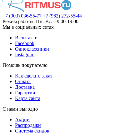
+7 (903) 036-55-77
+7 (962) 272-55-44
Режим работы: Пн.-Вс. с 9:00-19:00
Мы в социальных сетях
Вконтакте
Facebook
Одноклассники
Instagram
Помощь покупателю
Как сделать заказ
Оплата
Доставка
Гарантии
Карта сайта
С нами выгодно
Акции
Распродажи
Система скидок