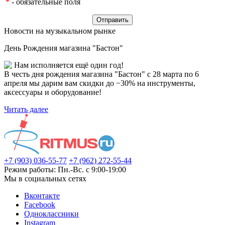
*
- обязательные поля
Новости на музыкальном рынке
День Рождения магазина "Бастон"
Нам исполняется ещё один год!
В честь дня рождения магазина "Бастон" с 28 марта по 6
апреля мы дарим вам скидки до −30% на инструменты,
аксессуары и оборудование!
Читать далее
+7 (903) 036-55-77
+7 (962) 272-55-44
Режим работы: Пн.-Вс. с 9:00-19:00
Мы в социальных сетях
Вконтакте
Facebook
Одноклассники
Instagram