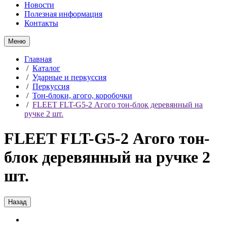
Новости
Полезная информация
Контакты
Меню
Главная
/
Каталог
/
Ударные и перкуссия
/
Перкуссия
/
Тон-блоки, агого, коробочки
/
FLEET FLT-G5-2 Агого тон-блок деревянный на
ручке 2 шт.
FLEET FLT-G5-2 Агого тон-
блок деревянный на ручке 2
шт.
Назад