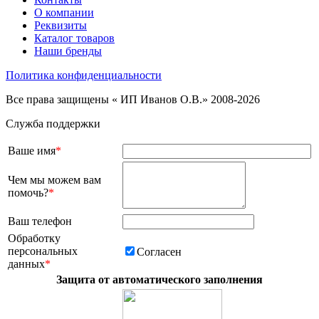
О компании
Реквизиты
Каталог товаров
Наши бренды
Политика конфиденциальности
Все права защищены « ИП Иванов О.В.» 2008-2026
Служба поддержки
Ваше имя
*
Чем мы можем вам
помочь?
*
Ваш телефон
Обработку
персональных
Согласен
данных
*
Защита от автоматического заполнения