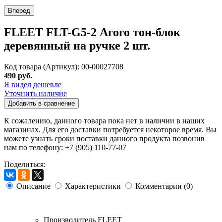
Вперед
FLEET FLT-G5-2 Агого тон-блок
деревянный на ручке 2 шт.
Код товара (Артикул): 00-00027708
490 руб.
Я видел дешевле
Уточнить наличие
Добавить в сравнение
К сожалению, данного товара пока нет в наличии в наших
магазинах. Для его доставки потребуется некоторое время. Вы
можете узнать сроки поставки данного продукта позвонив
нам по телефону: +7 (905) 110-77-07
Поделиться:
Описание
Характеристики
Комментарии (0)
Производитель
FLEET