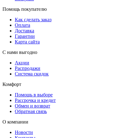
Помощь покупателю
Как сделать заказ
Оплата
Доставка
Гарантии
Карта сайта
С нами выгодно
Акции
Распродажи
Система скидок
Комфорт
Помощь в выборе
Рассрочка и кредит
Обмен и возврат
Обратная связь
О компании
Новости
Контакты