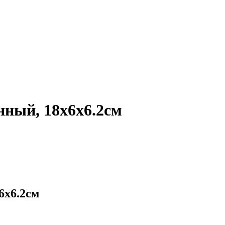
ный, 18х6х6.2см
6х6.2см