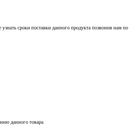
е узнать сроки поставки данного продукта позвонив нам по
ению данного товара