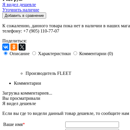
Я видел дешевле
Уточнить наличие
Добавить в сравнение
К сожалению, данного товара пока нет в наличии в наших мага
телефону: +7 (905) 110-77-07
Поделиться:
Описание
Характеристики
Комментарии (0)
Производитель
FLEET
Комментарии
Загрузка комментариев...
Вы просматривали
Я видел дешевле
Если вы где то видели данный товар дешевле, то сообщите на
Ваше имя
*