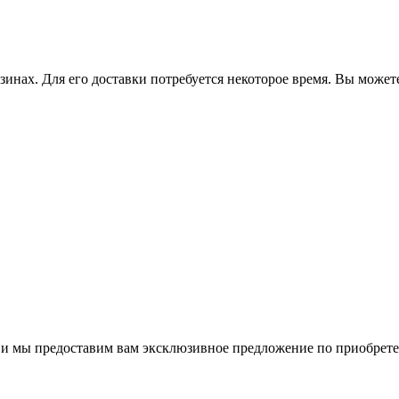
зинах. Для его доставки потребуется некоторое время. Вы может
м и мы предоставим вам эксклюзивное предложение по приобрет