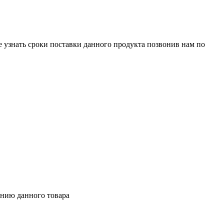
е узнать сроки поставки данного продукта позвонив нам по
ению данного товара