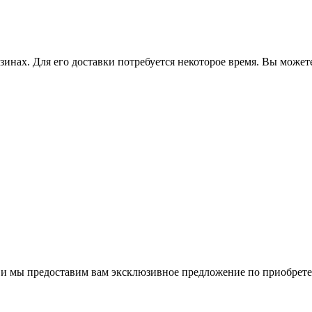
зинах. Для его доставки потребуется некоторое время. Вы может
м и мы предоставим вам эксклюзивное предложение по приобрет