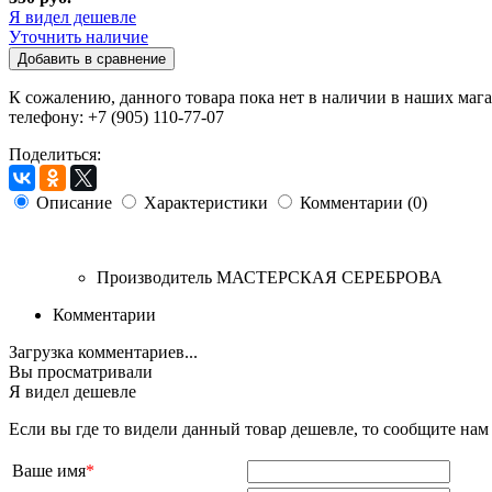
Я видел дешевле
Уточнить наличие
Добавить в сравнение
К сожалению, данного товара пока нет в наличии в наших мага
телефону: +7 (905) 110-77-07
Поделиться:
Описание
Характеристики
Комментарии (0)
Производитель
МАСТЕРСКАЯ СЕРЕБРОВА
Комментарии
Загрузка комментариев...
Вы просматривали
Я видел дешевле
Если вы где то видели данный товар дешевле, то сообщите на
Ваше имя
*