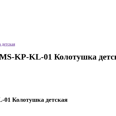
детская
-KP-KL-01 Колотушка детс
1 Колотушка детская