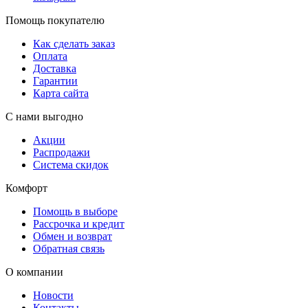
Помощь покупателю
Как сделать заказ
Оплата
Доставка
Гарантии
Карта сайта
С нами выгодно
Акции
Распродажи
Система скидок
Комфорт
Помощь в выборе
Рассрочка и кредит
Обмен и возврат
Обратная связь
О компании
Новости
Контакты