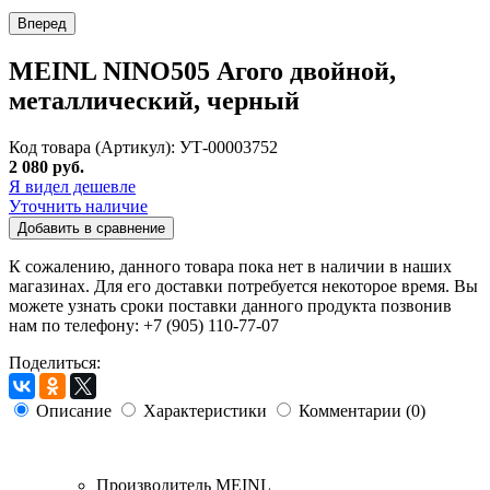
Вперед
MEINL NINO505 Агого двойной,
металлический, черный
Код товара (Артикул): УТ-00003752
2 080 руб.
Я видел дешевле
Уточнить наличие
Добавить в сравнение
К сожалению, данного товара пока нет в наличии в наших
магазинах. Для его доставки потребуется некоторое время. Вы
можете узнать сроки поставки данного продукта позвонив
нам по телефону: +7 (905) 110-77-07
Поделиться:
Описание
Характеристики
Комментарии (0)
Производитель
MEINL