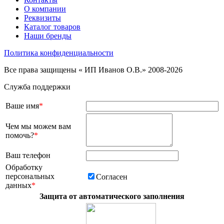
О компании
Реквизиты
Каталог товаров
Наши бренды
Политика конфиденциальности
Все права защищены « ИП Иванов О.В.» 2008-2026
Служба поддержки
Ваше имя
*
Чем мы можем вам
помочь?
*
Ваш телефон
Обработку
персональных
Согласен
данных
*
Защита от автоматического заполнения