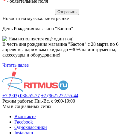
*
- обязательные поля
Новости на музыкальном рынке
День Рождения магазина "Бастон"
Нам исполняется ещё один год!
В честь дня рождения магазина "Бастон" с 28 марта по 6
апреля мы дарим вам скидки до −30% на инструменты,
аксессуары и оборудование!
Читать далее
+7 (903) 036-55-77
+7 (962) 272-55-44
Режим работы: Пн.-Вс. с 9:00-19:00
Мы в социальных сетях
Вконтакте
Facebook
Одноклассники
Instagram