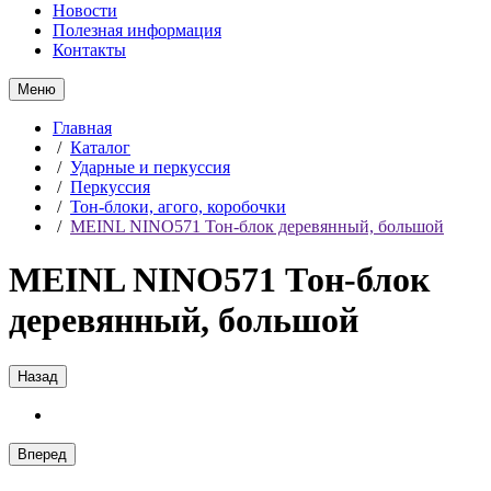
Новости
Полезная информация
Контакты
Меню
Главная
/
Каталог
/
Ударные и перкуссия
/
Перкуссия
/
Тон-блоки, агого, коробочки
/
MEINL NINO571 Тон-блок деревянный, большой
MEINL NINO571 Тон-блок
деревянный, большой
Назад
Вперед