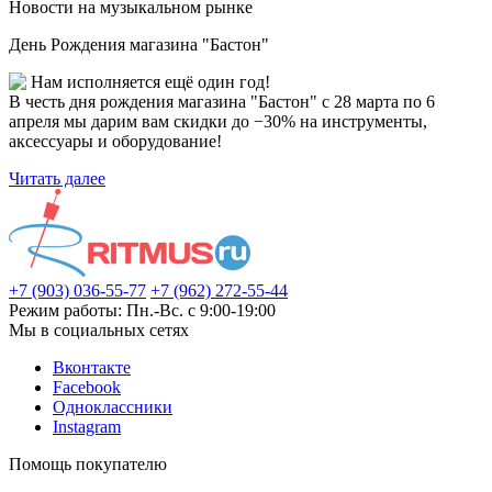
Новости на музыкальном рынке
День Рождения магазина "Бастон"
Нам исполняется ещё один год!
В честь дня рождения магазина "Бастон" с 28 марта по 6
апреля мы дарим вам скидки до −30% на инструменты,
аксессуары и оборудование!
Читать далее
+7 (903) 036-55-77
+7 (962) 272-55-44
Режим работы: Пн.-Вс. с 9:00-19:00
Мы в социальных сетях
Вконтакте
Facebook
Одноклассники
Instagram
Помощь покупателю