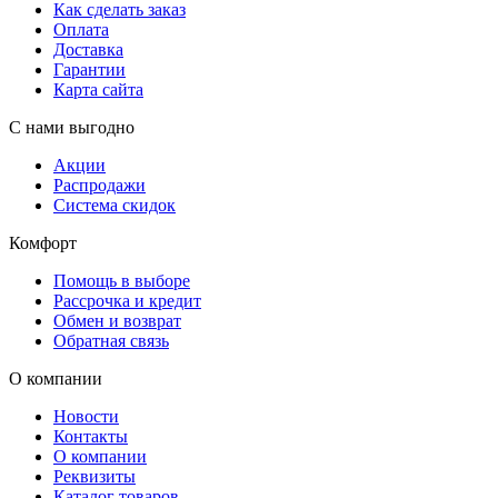
Как сделать заказ
Оплата
Доставка
Гарантии
Карта сайта
С нами выгодно
Акции
Распродажи
Система скидок
Комфорт
Помощь в выборе
Рассрочка и кредит
Обмен и возврат
Обратная связь
О компании
Новости
Контакты
О компании
Реквизиты
Каталог товаров