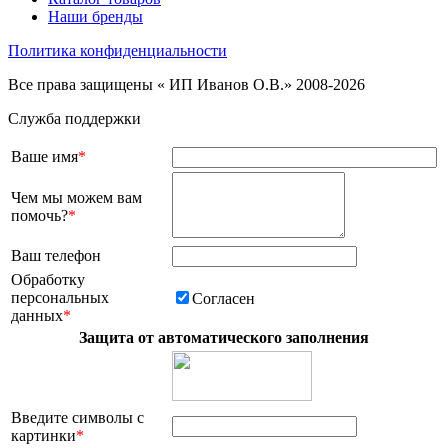
Наши бренды
Политика конфиденциальности
Все права защищены « ИП Иванов О.В.» 2008-2026
Служба поддержки
Ваше имя
*
Чем мы можем вам
помочь?
*
Ваш телефон
Обработку
персональных
Согласен
данных
*
Защита от автоматического заполнения
Введите символы с
картинки
*