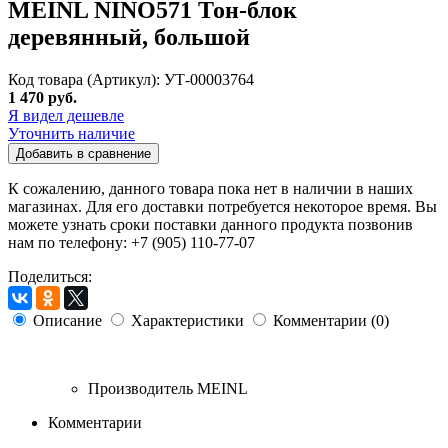
MEINL NINO571 Тон-блок
деревянный, большой
Код товара (Артикул): УТ-00003764
1 470 руб.
Я видел дешевле
Уточнить наличие
Добавить в сравнение
К сожалению, данного товара пока нет в наличии в наших
магазинах. Для его доставки потребуется некоторое время. Вы
можете узнать сроки поставки данного продукта позвонив
нам по телефону: +7 (905) 110-77-07
Поделиться:
Описание
Характеристики
Комментарии (0)
Производитель
MEINL
Комментарии