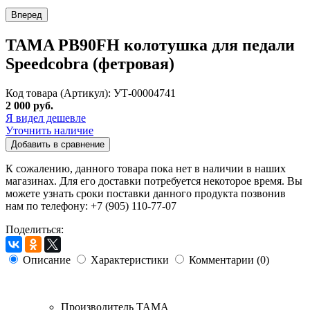
Вперед
TAMA PB90FH колотушка для педали
Speedcobra (фетровая)
Код товара (Артикул): УТ-00004741
2 000 руб.
Я видел дешевле
Уточнить наличие
Добавить в сравнение
К сожалению, данного товара пока нет в наличии в наших
магазинах. Для его доставки потребуется некоторое время. Вы
можете узнать сроки поставки данного продукта позвонив
нам по телефону: +7 (905) 110-77-07
Поделиться:
Описание
Характеристики
Комментарии (0)
Производитель
TAMA