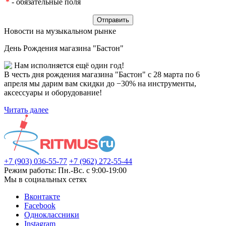
*
- обязательные поля
Новости на музыкальном рынке
День Рождения магазина "Бастон"
Нам исполняется ещё один год!
В честь дня рождения магазина "Бастон" с 28 марта по 6
апреля мы дарим вам скидки до −30% на инструменты,
аксессуары и оборудование!
Читать далее
+7 (903) 036-55-77
+7 (962) 272-55-44
Режим работы: Пн.-Вс. с 9:00-19:00
Мы в социальных сетях
Вконтакте
Facebook
Одноклассники
Instagram