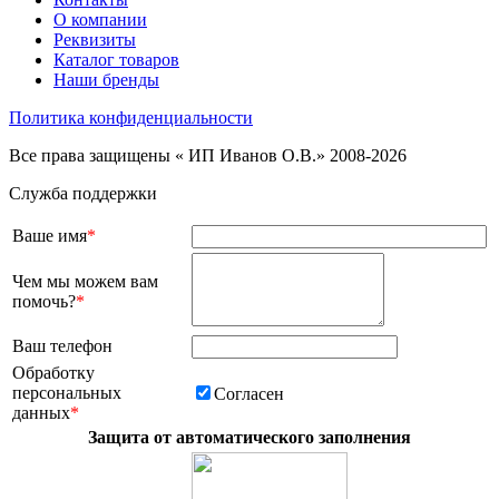
О компании
Реквизиты
Каталог товаров
Наши бренды
Политика конфиденциальности
Все права защищены « ИП Иванов О.В.» 2008-2026
Служба поддержки
Ваше имя
*
Чем мы можем вам
помочь?
*
Ваш телефон
Обработку
персональных
Согласен
данных
*
Защита от автоматического заполнения