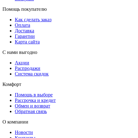
Помощь покупателю
Как сделать заказ
Оплата
Доставка
Гарантии
Карта сайта
С нами выгодно
Акции
Распродажи
Система скидок
Комфорт
Помощь в выборе
Рассрочка и кредит
Обмен и возврат
Обратная связь
О компании
Новости
Контакты