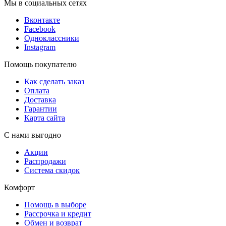
Мы в социальных сетях
Вконтакте
Facebook
Одноклассники
Instagram
Помощь покупателю
Как сделать заказ
Оплата
Доставка
Гарантии
Карта сайта
С нами выгодно
Акции
Распродажи
Система скидок
Комфорт
Помощь в выборе
Рассрочка и кредит
Обмен и возврат