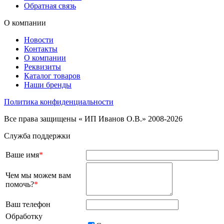
Обратная связь
О компании
Новости
Контакты
О компании
Реквизиты
Каталог товаров
Наши бренды
Политика конфиденциальности
Все права защищены « ИП Иванов О.В.» 2008-2026
Служба поддержки
Ваше имя
*
Чем мы можем вам
помочь?
*
Ваш телефон
Обработку