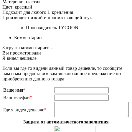
Материал: пластик
Цвет: красный
Подходит для любого L-крепления
Производит низкий и пронизывающий звук
Производитель
TYCOON
Комментарии
Загрузка комментариев...
Вы просматривали
Я видел дешевле
Если вы где то видели данный товар дешевле, то сообщите
нам и мы предоставим вам эксклюзивное предложение по
приобретению данного товара
Ваше имя
*
Ваш телефон
*
Где я видел дешевле
*
Защита от автоматического заполнения