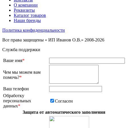
О компании
Реквизиты
Каталог товаров
Наши бренды
Политика конфиденциальности
Все права защищены « ИП Иванов О.В.» 2008-2026
Служба поддержки
Ваше имя
*
Чем мы можем вам
помочь?
*
Ваш телефон
Обработку
персональных
Согласен
данных
*
Защита от автоматического заполнения