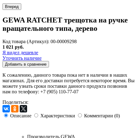
Вперед
GEWA RATCHET трещотка на ручке
вращательного типа, дерево
Код товара (Артикул): 00-00009298
1 021 руб.
Я видел дешевле
Уточнить наличие
Добавить в сравнение
К сожалению, данного товара пока нет в наличии в наших
магазинах. Для его доставки потребуется некоторое время. Вы
можете узнать сроки поставки данного продукта позвонив
нам по телефону: +7 (905) 110-77-07
Поделиться:
Описание
Характеристики
Комментарии (0)
Производитель
GEWA