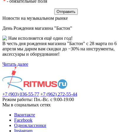
*
- обязательные поля
Новости на музыкальном рынке
День Рождения магазина "Бастон"
Нам исполняется ещё один год!
В честь дня рождения магазина "Бастон" с 28 марта по 6
апреля мы дарим вам скидки до −30% на инструменты,
аксессуары и оборудование!
Читать далее
+7 (903) 036-55-77
+7 (962) 272-55-44
Режим работы: Пн.-Вс. с 9:00-19:00
Мы в социальных сетях
Вконтакте
Facebook
Одноклассники
Instagram