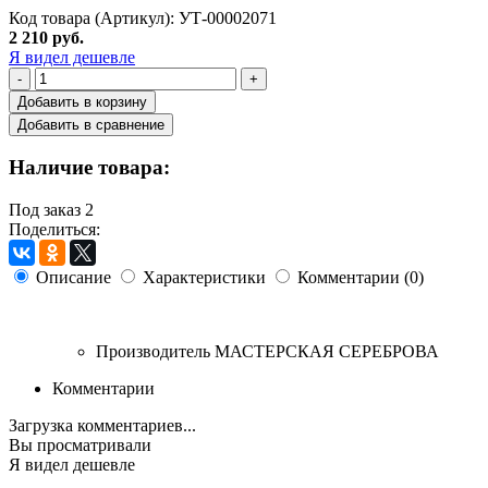
Код товара (Артикул): УТ-00002071
2 210 руб.
Я видел дешевле
-
+
Добавить в корзину
Добавить в сравнение
Наличие товара:
Под заказ
2
Поделиться:
Описание
Характеристики
Комментарии (0)
Производитель
МАСТЕРСКАЯ СЕРЕБРОВА
Комментарии
Загрузка комментариев...
Вы просматривали
Я видел дешевле