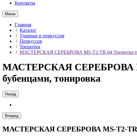
Контакты
Меню
Главная
/
Каталог
/
Ударные и перкуссия
/
Перкуссия
/
Трещотки
/
МАСТЕРСКАЯ СЕРЕБРОВА MS-T2-TR-04 Трещотка плас
МАСТЕРСКАЯ СЕРЕБРОВА MS-
бубенцами, тонировка
Назад
Вперед
МАСТЕРСКАЯ СЕРЕБРОВА MS-T2-TR-04 