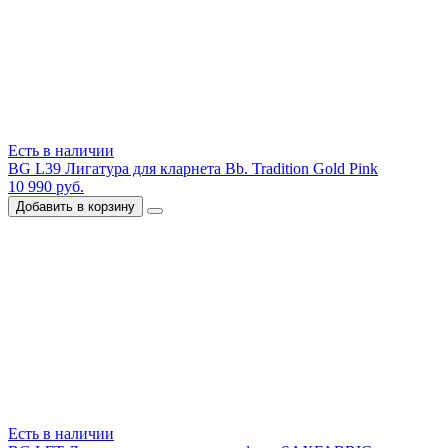
Есть в наличии
BG L39 Лигатура для кларнета Bb. Tradition Gold Pink
10 990 руб.
Добавить в корзину
Есть в наличии