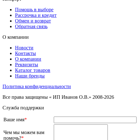
Помощь в выборе
Рассрочка и кредит
Обмен и возврат
Обратная связь
О компании
Новости
Контакты
О компании
Реквизиты
Каталог товаров
Наши бренды
Политика конфиденциальности
Все права защищены « ИП Иванов О.В.» 2008-2026
Служба поддержки
Ваше имя
*
Чем мы можем вам
помочь?
*