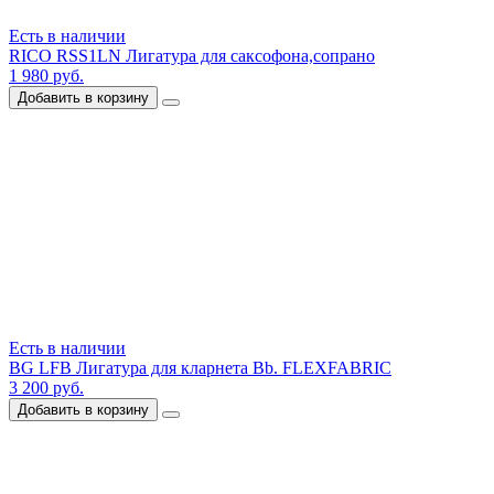
Есть в наличии
RICO RSS1LN Лигатура для саксофона,сопрано
1 980 руб.
Добавить в корзину
Есть в наличии
BG LFB Лигатура для кларнета Bb. FLEXFABRIC
3 200 руб.
Добавить в корзину