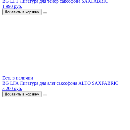
BG LFT Лигатура для тенор саксофона SAXFABRIC
1 990 руб.
Добавить в корзину
Есть в наличии
BG LFA Лигатура для альт саксофона ALTO SAXFABRIC
3 200 руб.
Добавить в корзину