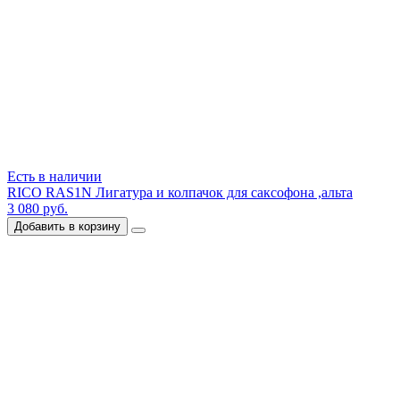
Есть в наличии
RICO RAS1N Лигатура и колпачок для саксофона ,альта
3 080 руб.
Добавить в корзину