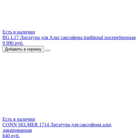
Есть в наличии
BG L17 Лигатура для Альт саксофона traditional посеребренная
9 990 руб.
Добавить в корзину
Есть в наличии
CONN SELMER 1714 Лигатура для саксофона альт,
лакированная
840 руб.