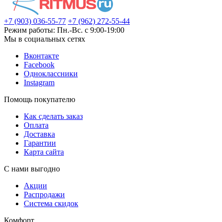
+7 (903) 036-55-77
+7 (962) 272-55-44
Режим работы: Пн.-Вс. с 9:00-19:00
Мы в социальных сетях
Вконтакте
Facebook
Одноклассники
Instagram
Помощь покупателю
Как сделать заказ
Оплата
Доставка
Гарантии
Карта сайта
С нами выгодно
Акции
Распродажи
Система скидок
Комфорт