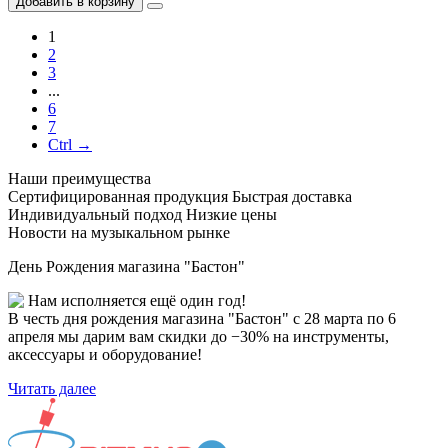
Добавить в корзину
1
2
3
...
6
7
Ctrl →
Наши преимущества
Сертифицированная продукция
Быстрая доставка
Индивидуальный подход
Низкие цены
Новости на музыкальном рынке
День Рождения магазина "Бастон"
Нам исполняется ещё один год!
В честь дня рождения магазина "Бастон" с 28 марта по 6
апреля мы дарим вам скидки до −30% на инструменты,
аксессуары и оборудование!
Читать далее