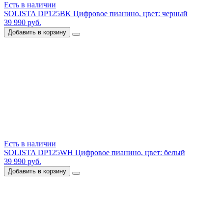
Есть в наличии
SOLISTA DP125BK Цифровое пианино, цвет: черный
39 990 руб.
Добавить в корзину
Есть в наличии
SOLISTA DP125WH Цифровое пианино, цвет: белый
39 990 руб.
Добавить в корзину