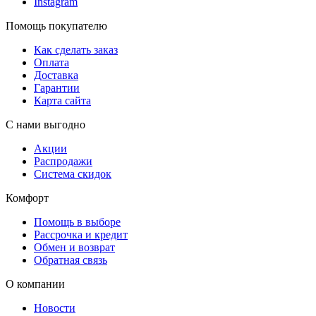
Instagram
Помощь покупателю
Как сделать заказ
Оплата
Доставка
Гарантии
Карта сайта
С нами выгодно
Акции
Распродажи
Система скидок
Комфорт
Помощь в выборе
Рассрочка и кредит
Обмен и возврат
Обратная связь
О компании
Новости