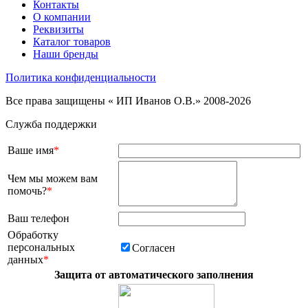
Контакты
О компании
Реквизиты
Каталог товаров
Наши бренды
Политика конфиденциальности
Все права защищены « ИП Иванов О.В.» 2008-2026
Служба поддержки
Ваше имя
*
Чем мы можем вам
помочь?
*
Ваш телефон
Обработку
персональных
Согласен
данных
*
Защита от автоматического заполнения