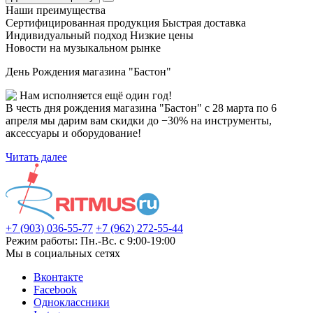
Наши преимущества
Сертифицированная продукция
Быстрая доставка
Индивидуальный подход
Низкие цены
Новости на музыкальном рынке
День Рождения магазина "Бастон"
Нам исполняется ещё один год!
В честь дня рождения магазина "Бастон" с 28 марта по 6
апреля мы дарим вам скидки до −30% на инструменты,
аксессуары и оборудование!
Читать далее
+7 (903) 036-55-77
+7 (962) 272-55-44
Режим работы: Пн.-Вс. с 9:00-19:00
Мы в социальных сетях
Вконтакте
Facebook
Одноклассники