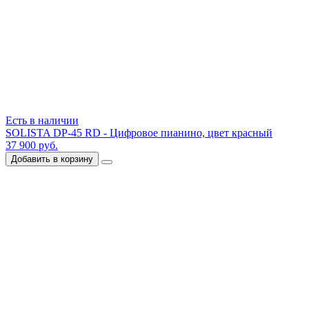
Есть в наличии
SOLISTA DP-45 RD - Цифровое пианино, цвет красный
37 900 руб.
Добавить в корзину