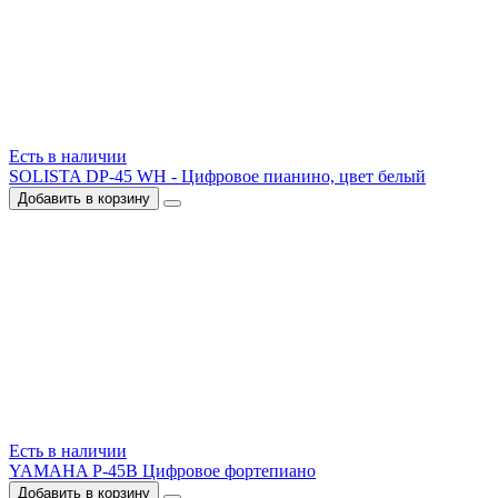
Есть в наличии
SOLISTA DP-45 WH - Цифровое пианино, цвет белый
Добавить в корзину
Есть в наличии
YAMAHA P-45B Цифровое фортепиано
Добавить в корзину