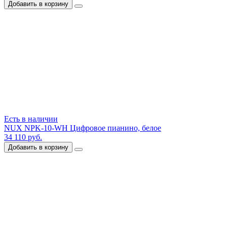
Добавить в корзину
Есть в наличии
NUX NPK-10-WH Цифровое пианино, белое
34 110 руб.
Добавить в корзину