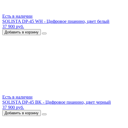
Есть в наличии
SOLISTA DP-45 WH - Цифровое пианино, цвет белый
37 900 руб.
Добавить в корзину
Есть в наличии
SOLISTA DP-45 BK - Цифровое пианино, цвет черный
37 900 руб.
Добавить в корзину