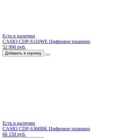
Есть в наличии
CASIO CDP-S110WE Цифровое пианино
52 990 руб.
Добавить в корзину
Есть в наличии
CASIO CDP-S360BK Цифровое пианино
66 150 руб.